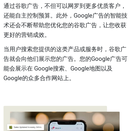
通过谷歌广告，不但可以网罗到更多优质客户，
还能自主控制预算。此外，Google广告的智能技
术还会不断帮助您优化您的谷歌广告，让您收获
更好的营销成效。
当用户搜索您提供的这类产品或服务时，谷歌广
告就会向他们展示您的广告。您的Google广告可
能会展示在 Google搜索、Google地图以及
Google的众多合作网站上。