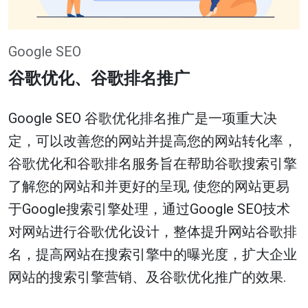
Google SEO
谷歌优化、谷歌排名推广
Google SEO 谷歌优化排名推广是一项重大决
定，可以改善您的网站并提高您的网站转化率，
谷歌优化和谷歌排名服务旨在帮助谷歌搜索引擎
了解您的网站和并更好的呈现, 使您的网站更易
于Google搜索引擎处理，通过Google SEO技术
对网站进行谷歌优化设计，整体提升网站谷歌排
名，提高网站在搜索引擎中的曝光度，扩大企业
网站的搜索引擎营销、及谷歌优化推广的效果.