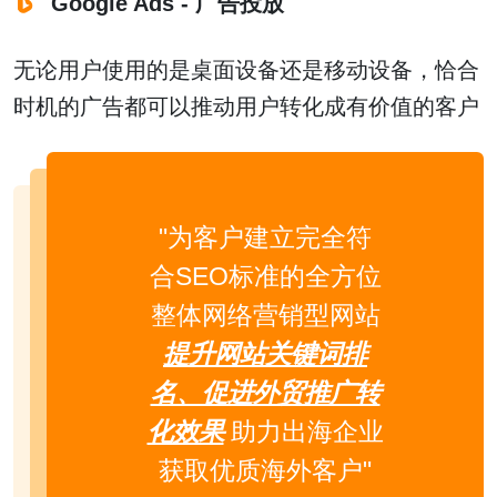
Google Ads - 广告投放
无论用户使用的是桌面设备还是移动设备，恰合
时机的广告都可以推动用户转化成有价值的客户
"为客户建立完全符
合SEO标准的全方位
整体网络营销型网站
提升网站关键词排
名、促进外贸推广转
化效果
助力出海企业
获取优质海外客户"