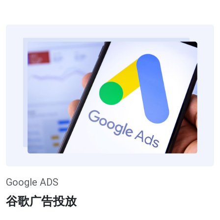
Google ADS
谷歌广告投放