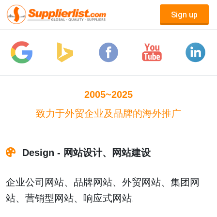
Sign up
2005~2025
致力于外贸企业及品牌的海外推广
Design - 网站设计、网站建设
企业公司网站、品牌网站、外贸网站、集团网
站、营销型网站、响应式网站.