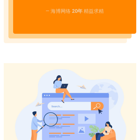
— 海博网络
20年
精益求精