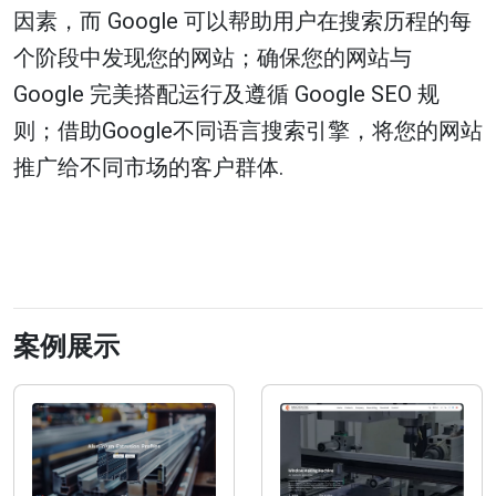
因素，而 Google 可以帮助用户在搜索历程的每
个阶段中发现您的网站；确保您的网站与
Google 完美搭配运行及遵循 Google SEO 规
则；借助Google不同语言搜索引擎，将您的网站
推广给不同市场的客户群体.
案例展示