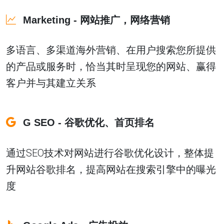
Marketing - 网站推广，网络营销
多语言、多渠道海外营销、在用户搜索您所提供
的产品或服务时，恰当其时呈现您的网站、赢得
客户并与其建立关系
G SEO - 谷歌优化、首页排名
通过SEO技术对网站进行谷歌优化设计，整体提
升网站谷歌排名，提高网站在搜索引擎中的曝光
度