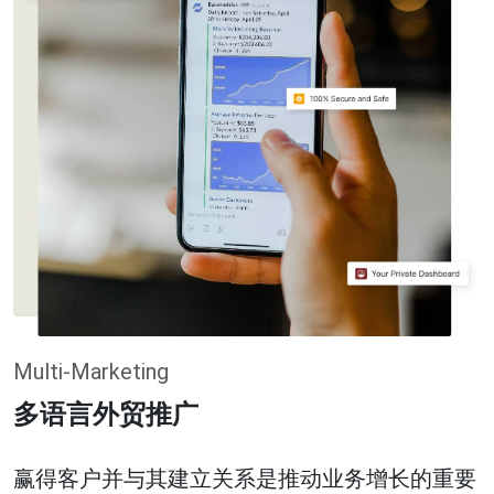
Multi-Marketing
多语言外贸推广
赢得客户并与其建立关系是推动业务增长的重要